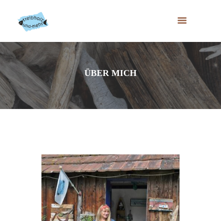
ÜBER MICH