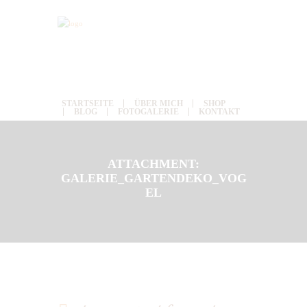
STARTSEITE
ÜBER MICH
SHOP
BLOG
FOTOGALERIE
KONTAKT
ATTACHMENT:
GALERIE_GARTENDEKO_VOG
EL